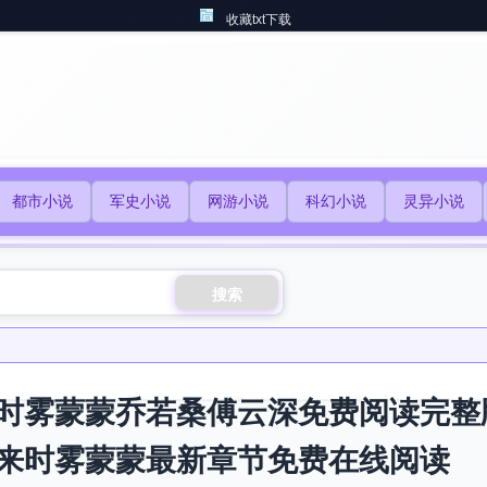
收藏txt下载
都市小说
军史小说
网游小说
科幻小说
灵异小说
搜索
时雾蒙蒙乔若桑傅云深免费阅读完整
来时雾蒙蒙最新章节免费在线阅读