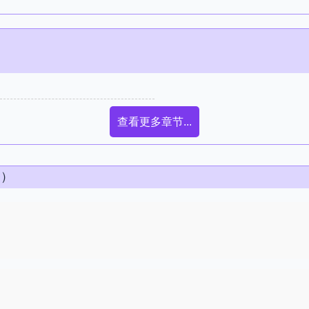
查看更多章节...
条）